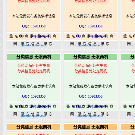
分类信息处处是商机
分类信息处处是商机
分
本站免费发布各类供求信息
本站免费发布各类供求信息
本站
QQ：15903350
QQ：15903350
TEL：15945066378
TEL：15945066378
T
肇东信息港,肇东信息
肇东信息港,肇东信息
肇东
网,肇东信息,肇东
网,肇东信息,肇东
网
zhaodongshi.com
zhaodongshi.com
365,肇东365信息
365,肇东365信息
36
分类信息 无限商机
分类信息 无限商机
分
港|www.zhaodongshi.com
港|www.zhaodongshi.com
港|ww
茫茫网海何处有生意
茫茫网海何处有生意
茫
分类信息处处是商机
分类信息处处是商机
分
本站免费发布各类供求信息
本站免费发布各类供求信息
本站
QQ：15903350
QQ：15903350
TEL：15945066378
TEL：15945066378
T
肇东信息港,肇东信息
肇东信息港,肇东信息
肇东
网,肇东信息,肇东
网,肇东信息,肇东
网
zhaodongshi.com
zhaodongshi.com
365,肇东365信息
365,肇东365信息
36
分类信息 无限商机
分类信息 无限商机
分
港|www.zhaodongshi.com
港|www.zhaodongshi.com
港|ww