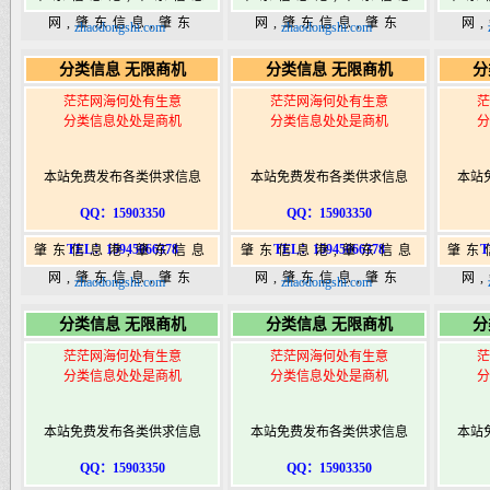
网,肇东信息,肇东
网,肇东信息,肇东
网
zhaodongshi.com
zhaodongshi.com
365,肇东365信息
365,肇东365信息
36
分类信息 无限商机
分类信息 无限商机
分
港|www.zhaodongshi.com
港|www.zhaodongshi.com
港|ww
茫茫网海何处有生意
茫茫网海何处有生意
茫
分类信息处处是商机
分类信息处处是商机
分
本站免费发布各类供求信息
本站免费发布各类供求信息
本站
QQ：15903350
QQ：15903350
TEL：15945066378
TEL：15945066378
T
肇东信息港,肇东信息
肇东信息港,肇东信息
肇东
网,肇东信息,肇东
网,肇东信息,肇东
网
zhaodongshi.com
zhaodongshi.com
365,肇东365信息
365,肇东365信息
36
分类信息 无限商机
分类信息 无限商机
分
港|www.zhaodongshi.com
港|www.zhaodongshi.com
港|ww
茫茫网海何处有生意
茫茫网海何处有生意
茫
分类信息处处是商机
分类信息处处是商机
分
本站免费发布各类供求信息
本站免费发布各类供求信息
本站
QQ：15903350
QQ：15903350