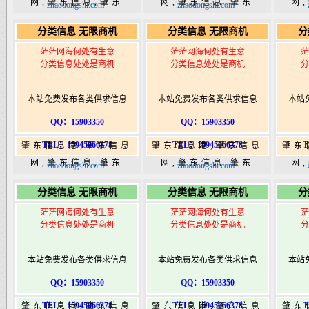
网,肇东信息,肇东
网,肇东信息,肇东
网
zhaodongshi.com
zhaodongshi.com
365,肇东365信息
365,肇东365信息
36
分类信息 无限商机
分类信息 无限商机
分
港|www.zhaodongshi.com
港|www.zhaodongshi.com
港|ww
茫茫网海何处有生意
茫茫网海何处有生意
茫
分类信息处处是商机
分类信息处处是商机
分
本站免费发布各类供求信息
本站免费发布各类供求信息
本站
QQ：15903350
QQ：15903350
TEL：15945066378
TEL：15945066378
T
肇东信息港,肇东信息
肇东信息港,肇东信息
肇东
网,肇东信息,肇东
网,肇东信息,肇东
网
zhaodongshi.com
zhaodongshi.com
365,肇东365信息
365,肇东365信息
36
分类信息 无限商机
分类信息 无限商机
分
港|www.zhaodongshi.com
港|www.zhaodongshi.com
港|ww
茫茫网海何处有生意
茫茫网海何处有生意
茫
分类信息处处是商机
分类信息处处是商机
分
本站免费发布各类供求信息
本站免费发布各类供求信息
本站
QQ：15903350
QQ：15903350
TEL：15945066378
TEL：15945066378
T
肇东信息港,肇东信息
肇东信息港,肇东信息
肇东