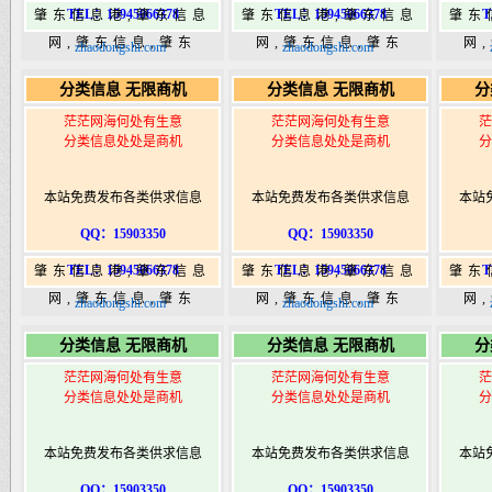
TEL：15945066378
TEL：15945066378
T
肇东信息港,肇东信息
肇东信息港,肇东信息
肇东
网,肇东信息,肇东
网,肇东信息,肇东
网
zhaodongshi.com
zhaodongshi.com
365,肇东365信息
365,肇东365信息
36
分类信息 无限商机
分类信息 无限商机
分
港|www.zhaodongshi.com
港|www.zhaodongshi.com
港|ww
茫茫网海何处有生意
茫茫网海何处有生意
茫
分类信息处处是商机
分类信息处处是商机
分
本站免费发布各类供求信息
本站免费发布各类供求信息
本站
QQ：15903350
QQ：15903350
TEL：15945066378
TEL：15945066378
T
肇东信息港,肇东信息
肇东信息港,肇东信息
肇东
网,肇东信息,肇东
网,肇东信息,肇东
网
zhaodongshi.com
zhaodongshi.com
365,肇东365信息
365,肇东365信息
36
分类信息 无限商机
分类信息 无限商机
分
港|www.zhaodongshi.com
港|www.zhaodongshi.com
港|ww
茫茫网海何处有生意
茫茫网海何处有生意
茫
分类信息处处是商机
分类信息处处是商机
分
本站免费发布各类供求信息
本站免费发布各类供求信息
本站
QQ：15903350
QQ：15903350