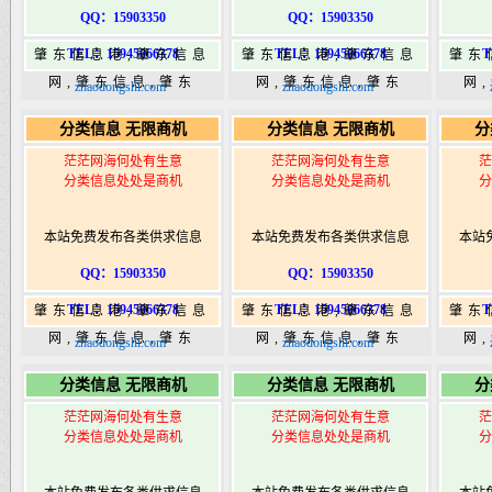
QQ：15903350
QQ：15903350
TEL：15945066378
TEL：15945066378
T
肇东信息港,肇东信息
肇东信息港,肇东信息
肇东
网,肇东信息,肇东
网,肇东信息,肇东
网
zhaodongshi.com
zhaodongshi.com
365,肇东365信息
365,肇东365信息
36
分类信息 无限商机
分类信息 无限商机
分
港|www.zhaodongshi.com
港|www.zhaodongshi.com
港|ww
茫茫网海何处有生意
茫茫网海何处有生意
茫
分类信息处处是商机
分类信息处处是商机
分
本站免费发布各类供求信息
本站免费发布各类供求信息
本站
QQ：15903350
QQ：15903350
TEL：15945066378
TEL：15945066378
T
肇东信息港,肇东信息
肇东信息港,肇东信息
肇东
网,肇东信息,肇东
网,肇东信息,肇东
网
zhaodongshi.com
zhaodongshi.com
365,肇东365信息
365,肇东365信息
36
分类信息 无限商机
分类信息 无限商机
分
港|www.zhaodongshi.com
港|www.zhaodongshi.com
港|ww
茫茫网海何处有生意
茫茫网海何处有生意
茫
分类信息处处是商机
分类信息处处是商机
分