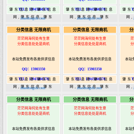
TEL：15945066378
TEL：15945066378
T
肇东信息港,肇东信息
肇东信息港,肇东信息
肇东
网,肇东信息,肇东
网,肇东信息,肇东
网
zhaodongshi.com
zhaodongshi.com
365,肇东365信息
365,肇东365信息
36
分类信息 无限商机
分类信息 无限商机
分
港|www.zhaodongshi.com
港|www.zhaodongshi.com
港|ww
茫茫网海何处有生意
茫茫网海何处有生意
茫
分类信息处处是商机
分类信息处处是商机
分
本站免费发布各类供求信息
本站免费发布各类供求信息
本站
QQ：15903350
QQ：15903350
TEL：15945066378
TEL：15945066378
T
肇东信息港,肇东信息
肇东信息港,肇东信息
肇东
网,肇东信息,肇东
网,肇东信息,肇东
网
zhaodongshi.com
zhaodongshi.com
365,肇东365信息
365,肇东365信息
36
分类信息 无限商机
分类信息 无限商机
分
港|www.zhaodongshi.com
港|www.zhaodongshi.com
港|ww
茫茫网海何处有生意
茫茫网海何处有生意
茫
分类信息处处是商机
分类信息处处是商机
分
本站免费发布各类供求信息
本站免费发布各类供求信息
本站