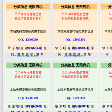
365,肇东365信息
365,肇东365信息
36
分类信息 无限商机
分类信息 无限商机
分
港|www.zhaodongshi.com
港|www.zhaodongshi.com
港|ww
茫茫网海何处有生意
茫茫网海何处有生意
茫
分类信息处处是商机
分类信息处处是商机
分
本站免费发布各类供求信息
本站免费发布各类供求信息
本站
QQ：15903350
QQ：15903350
TEL：15945066378
TEL：15945066378
T
肇东信息港,肇东信息
肇东信息港,肇东信息
肇东
网,肇东信息,肇东
网,肇东信息,肇东
网
zhaodongshi.com
zhaodongshi.com
365,肇东365信息
365,肇东365信息
36
分类信息 无限商机
分类信息 无限商机
分
港|www.zhaodongshi.com
港|www.zhaodongshi.com
港|ww
茫茫网海何处有生意
茫茫网海何处有生意
茫
分类信息处处是商机
分类信息处处是商机
分
本站免费发布各类供求信息
本站免费发布各类供求信息
本站
QQ：15903350
QQ：15903350
TEL：15945066378
TEL：15945066378
T
肇东信息港,肇东信息
肇东信息港,肇东信息
肇东