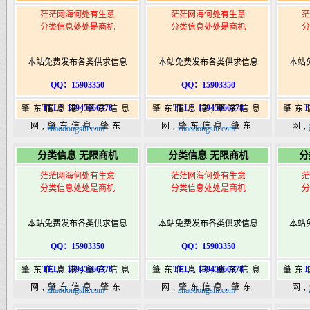
茫茫网海何处有生意
茫茫网海何处有生意
茫
分类信息处处是商机
分类信息处处是商机
分
本站免费发布各类供求信息
本站免费发布各类供求信息
本站
QQ：15903350
QQ：15903350
TEL：15945066378
TEL：15945066378
T
肇东信息港,肇东信息
肇东信息港,肇东信息
肇东
网,肇东信息,肇东
网,肇东信息,肇东
网
zhaodongshi.com
zhaodongshi.com
365,肇东365信息
365,肇东365信息
36
分类信息 无限商机
分类信息 无限商机
分
港|www.zhaodongshi.com
港|www.zhaodongshi.com
港|ww
茫茫网海何处有生意
茫茫网海何处有生意
茫
分类信息处处是商机
分类信息处处是商机
分
本站免费发布各类供求信息
本站免费发布各类供求信息
本站
QQ：15903350
QQ：15903350
TEL：15945066378
TEL：15945066378
T
肇东信息港,肇东信息
肇东信息港,肇东信息
肇东
网,肇东信息,肇东
网,肇东信息,肇东
网
zhaodongshi.com
zhaodongshi.com
365,肇东365信息
365,肇东365信息
36