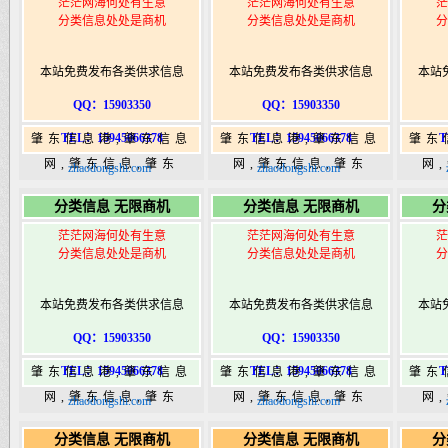
茫茫网海何处有生意
茫茫网海何处有生意
茫
分类信息处处是商机
分类信息处处是商机
分
本站免费发布各类供求信息
本站免费发布各类供求信息
本站
QQ：15903350
QQ：15903350
TEL：15945066378
TEL：15945066378
T
肇东信息港,肇东信息
肇东信息港,肇东信息
肇东
网,肇东信息,肇东
网,肇东信息,肇东
网
zhaodongshi.com
zhaodongshi.com
365,肇东365信息
365,肇东365信息
36
分类信息 无限商机
分类信息 无限商机
分
港|www.zhaodongshi.com
港|www.zhaodongshi.com
港|ww
茫茫网海何处有生意
茫茫网海何处有生意
茫
分类信息处处是商机
分类信息处处是商机
分
本站免费发布各类供求信息
本站免费发布各类供求信息
本站
QQ：15903350
QQ：15903350
TEL：15945066378
TEL：15945066378
T
肇东信息港,肇东信息
肇东信息港,肇东信息
肇东
网,肇东信息,肇东
网,肇东信息,肇东
网
zhaodongshi.com
zhaodongshi.com
365,肇东365信息
365,肇东365信息
36
分类信息 无限商机
分类信息 无限商机
分
港|www.zhaodongshi.com
港|www.zhaodongshi.com
港|ww