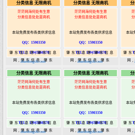
分类信息 无限商机
分类信息 无限商机
分
港|www.zhaodongshi.com
港|www.zhaodongshi.com
港|ww
茫茫网海何处有生意
茫茫网海何处有生意
茫
分类信息处处是商机
分类信息处处是商机
分
本站免费发布各类供求信息
本站免费发布各类供求信息
本站
QQ：15903350
QQ：15903350
TEL：15945066378
TEL：15945066378
T
肇东信息港,肇东信息
肇东信息港,肇东信息
肇东
网,肇东信息,肇东
网,肇东信息,肇东
网
zhaodongshi.com
zhaodongshi.com
365,肇东365信息
365,肇东365信息
36
分类信息 无限商机
分类信息 无限商机
分
港|www.zhaodongshi.com
港|www.zhaodongshi.com
港|ww
茫茫网海何处有生意
茫茫网海何处有生意
茫
分类信息处处是商机
分类信息处处是商机
分
本站免费发布各类供求信息
本站免费发布各类供求信息
本站
QQ：15903350
QQ：15903350
TEL：15945066378
TEL：15945066378
T
肇东信息港,肇东信息
肇东信息港,肇东信息
肇东
网,肇东信息,肇东
网,肇东信息,肇东
网
zhaodongshi.com
zhaodongshi.com