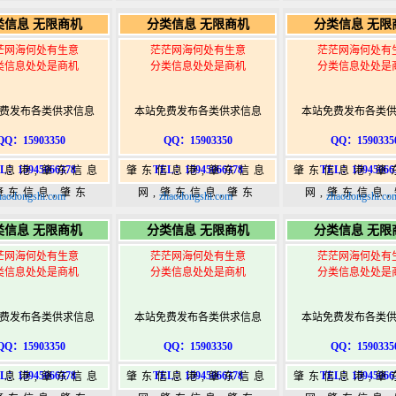
5,肇东365信息
365,肇东365信息
365,肇东36
类信息 无限商机
分类信息 无限商机
分类信息 无限
w.zhaodongshi.com
港|www.zhaodongshi.com
港|www.zhaod
茫网海何处有生意
茫茫网海何处有生意
茫茫网海何处有
类信息处处是商机
分类信息处处是商机
分类信息处处是
费发布各类供求信息
本站免费发布各类供求信息
本站免费发布各类
QQ：15903350
QQ：15903350
QQ：1590335
L：15945066378
TEL：15945066378
TEL：15945066
信息港,肇东信息
肇东信息港,肇东信息
肇东信息港,肇
肇东信息,肇东
网,肇东信息,肇东
网,肇东信息
haodongshi.com
zhaodongshi.com
zhaodongshi.co
5,肇东365信息
365,肇东365信息
365,肇东36
类信息 无限商机
分类信息 无限商机
分类信息 无限
w.zhaodongshi.com
港|www.zhaodongshi.com
港|www.zhaod
茫网海何处有生意
茫茫网海何处有生意
茫茫网海何处有
类信息处处是商机
分类信息处处是商机
分类信息处处是
费发布各类供求信息
本站免费发布各类供求信息
本站免费发布各类
QQ：15903350
QQ：15903350
QQ：1590335
L：15945066378
TEL：15945066378
TEL：15945066
信息港,肇东信息
肇东信息港,肇东信息
肇东信息港,肇