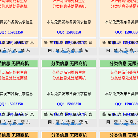
茫网海何处有生意
茫茫网海何处有生意
茫茫网海何处有
类信息处处是商机
分类信息处处是商机
分类信息处处是
费发布各类供求信息
本站免费发布各类供求信息
本站免费发布各类
QQ：15903350
QQ：15903350
QQ：1590335
L：15945066378
TEL：15945066378
TEL：15945066
信息港,肇东信息
肇东信息港,肇东信息
肇东信息港,肇
肇东信息,肇东
网,肇东信息,肇东
网,肇东信息
haodongshi.com
zhaodongshi.com
zhaodongshi.co
5,肇东365信息
365,肇东365信息
365,肇东36
类信息 无限商机
分类信息 无限商机
分类信息 无限
w.zhaodongshi.com
港|www.zhaodongshi.com
港|www.zhaod
茫网海何处有生意
茫茫网海何处有生意
茫茫网海何处有
类信息处处是商机
分类信息处处是商机
分类信息处处是
费发布各类供求信息
本站免费发布各类供求信息
本站免费发布各类
QQ：15903350
QQ：15903350
QQ：1590335
L：15945066378
TEL：15945066378
TEL：15945066
信息港,肇东信息
肇东信息港,肇东信息
肇东信息港,肇
肇东信息,肇东
网,肇东信息,肇东
网,肇东信息
haodongshi.com
zhaodongshi.com
zhaodongshi.co
5,肇东365信息
365,肇东365信息
365,肇东36
类信息 无限商机
分类信息 无限商机
分类信息 无限
w.zhaodongshi.com
港|www.zhaodongshi.com
港|www.zhaod