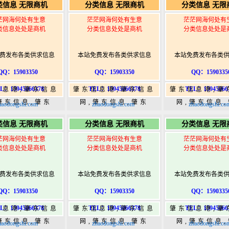
类信息 无限商机
分类信息 无限商机
分类信息 无限
w.zhaodongshi.com
港|www.zhaodongshi.com
港|www.zhaod
茫网海何处有生意
茫茫网海何处有生意
茫茫网海何处有
类信息处处是商机
分类信息处处是商机
分类信息处处是
费发布各类供求信息
本站免费发布各类供求信息
本站免费发布各类
QQ：15903350
QQ：15903350
QQ：1590335
L：15945066378
TEL：15945066378
TEL：15945066
信息港,肇东信息
肇东信息港,肇东信息
肇东信息港,肇
肇东信息,肇东
网,肇东信息,肇东
网,肇东信息
haodongshi.com
zhaodongshi.com
zhaodongshi.co
5,肇东365信息
365,肇东365信息
365,肇东36
类信息 无限商机
分类信息 无限商机
分类信息 无限
w.zhaodongshi.com
港|www.zhaodongshi.com
港|www.zhaod
茫网海何处有生意
茫茫网海何处有生意
茫茫网海何处有
类信息处处是商机
分类信息处处是商机
分类信息处处是
费发布各类供求信息
本站免费发布各类供求信息
本站免费发布各类
QQ：15903350
QQ：15903350
QQ：1590335
L：15945066378
TEL：15945066378
TEL：15945066
信息港,肇东信息
肇东信息港,肇东信息
肇东信息港,肇
肇东信息,肇东
网,肇东信息,肇东
网,肇东信息
haodongshi.com
zhaodongshi.com
zhaodongshi.co