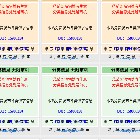
茫网海何处有生意
茫茫网海何处有生意
茫茫网海何处有
类信息处处是商机
分类信息处处是商机
分类信息处处是
费发布各类供求信息
本站免费发布各类供求信息
本站免费发布各类
QQ：15903350
QQ：15903350
QQ：1590335
L：15945066378
TEL：15945066378
TEL：15945066
信息港,肇东信息
肇东信息港,肇东信息
肇东信息港,肇
肇东信息,肇东
网,肇东信息,肇东
网,肇东信息
haodongshi.com
zhaodongshi.com
zhaodongshi.co
5,肇东365信息
365,肇东365信息
365,肇东36
类信息 无限商机
分类信息 无限商机
分类信息 无限
w.zhaodongshi.com
港|www.zhaodongshi.com
港|www.zhaod
茫网海何处有生意
茫茫网海何处有生意
茫茫网海何处有
类信息处处是商机
分类信息处处是商机
分类信息处处是
费发布各类供求信息
本站免费发布各类供求信息
本站免费发布各类
QQ：15903350
QQ：15903350
QQ：1590335
L：15945066378
TEL：15945066378
TEL：15945066
信息港,肇东信息
肇东信息港,肇东信息
肇东信息港,肇
肇东信息,肇东
网,肇东信息,肇东
网,肇东信息
haodongshi.com
zhaodongshi.com
zhaodongshi.co
5,肇东365信息
365,肇东365信息
365,肇东36