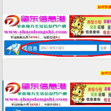
如何快速
如何注