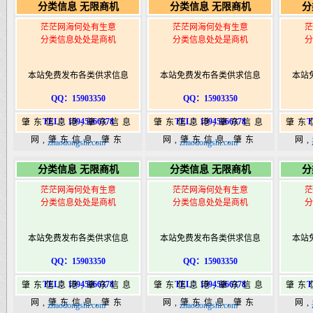
分类信息 无限商机
分类信息 无限商机
分
港|www.zhaodongshi.com
港|www.zhaodongshi.com
港|ww
茫茫网海何处有生意
茫茫网海何处有生意
茫
分类信息处处是商机
分类信息处处是商机
分
本站免费发布各类供求信息
本站免费发布各类供求信息
本站
QQ：15903350
QQ：15903350
TEL：15945066378
TEL：15945066378
T
肇东信息港,肇东信息
肇东信息港,肇东信息
肇东
网,肇东信息,肇东
网,肇东信息,肇东
网
zhaodongshi.com
zhaodongshi.com
365,肇东365信息
365,肇东365信息
36
分类信息 无限商机
分类信息 无限商机
分
港|www.zhaodongshi.com
港|www.zhaodongshi.com
港|ww
茫茫网海何处有生意
茫茫网海何处有生意
茫
分类信息处处是商机
分类信息处处是商机
分
本站免费发布各类供求信息
本站免费发布各类供求信息
本站
QQ：15903350
QQ：15903350
TEL：15945066378
TEL：15945066378
T
肇东信息港,肇东信息
肇东信息港,肇东信息
肇东
网,肇东信息,肇东
网,肇东信息,肇东
网
zhaodongshi.com
zhaodongshi.com