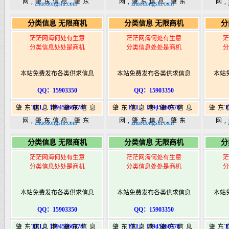
网,肇东信息,肇东
网,肇东信息,肇东
网
zhaodongshi.com
zhaodongshi.com
365,肇东365信息
365,肇东365信息
36
分类信息 无限商机
分类信息 无限商机
分
港|www.zhaodongshi.com
港|www.zhaodongshi.com
港|ww
茫茫网海何处有生意
茫茫网海何处有生意
茫
分类信息处处是商机
分类信息处处是商机
分
本站免费发布各类供求信息
本站免费发布各类供求信息
本站
QQ：15903350
QQ：15903350
TEL：15945066378
TEL：15945066378
T
肇东信息港,肇东信息
肇东信息港,肇东信息
肇东
网,肇东信息,肇东
网,肇东信息,肇东
网
zhaodongshi.com
zhaodongshi.com
365,肇东365信息
365,肇东365信息
36
分类信息 无限商机
分类信息 无限商机
分
港|www.zhaodongshi.com
港|www.zhaodongshi.com
港|ww
茫茫网海何处有生意
茫茫网海何处有生意
茫
分类信息处处是商机
分类信息处处是商机
分
本站免费发布各类供求信息
本站免费发布各类供求信息
本站
QQ：15903350
QQ：15903350
TEL：15945066378
TEL：15945066378
T
肇东信息港,肇东信息
肇东信息港,肇东信息
肇东