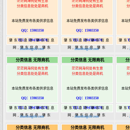
茫茫网海何处有生意
茫茫网海何处有生意
茫
分类信息处处是商机
分类信息处处是商机
分
本站免费发布各类供求信息
本站免费发布各类供求信息
本站
QQ：15903350
QQ：15903350
TEL：15945066378
TEL：15945066378
T
肇东信息港,肇东信息
肇东信息港,肇东信息
肇东
网,肇东信息,肇东
网,肇东信息,肇东
网
zhaodongshi.com
zhaodongshi.com
365,肇东365信息
365,肇东365信息
36
分类信息 无限商机
分类信息 无限商机
分
港|www.zhaodongshi.com
港|www.zhaodongshi.com
港|ww
茫茫网海何处有生意
茫茫网海何处有生意
茫
分类信息处处是商机
分类信息处处是商机
分
本站免费发布各类供求信息
本站免费发布各类供求信息
本站
QQ：15903350
QQ：15903350
TEL：15945066378
TEL：15945066378
T
肇东信息港,肇东信息
肇东信息港,肇东信息
肇东
网,肇东信息,肇东
网,肇东信息,肇东
网
zhaodongshi.com
zhaodongshi.com
365,肇东365信息
365,肇东365信息
36
分类信息 无限商机
分类信息 无限商机
分
港|www.zhaodongshi.com
港|www.zhaodongshi.com
港|ww