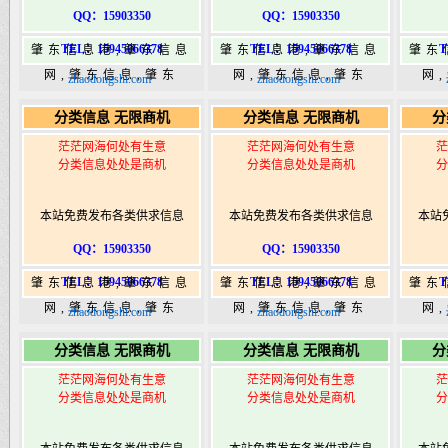
QQ：15903350
QQ：15903350
TEL：15945066378
TEL：15945066378
T
肇东信息港,肇东信息
肇东信息港,肇东信息
肇东
网,肇东信息,肇东
网,肇东信息,肇东
网
zhaodongshi.com
zhaodongshi.com
365,肇东365信息
365,肇东365信息
36
分类信息 无限商机
分类信息 无限商机
分
港|www.zhaodongshi.com
港|www.zhaodongshi.com
港|ww
茫茫网海何处有生意
茫茫网海何处有生意
茫
分类信息处处是商机
分类信息处处是商机
分
本站免费发布各类供求信息
本站免费发布各类供求信息
本站
QQ：15903350
QQ：15903350
TEL：15945066378
TEL：15945066378
T
肇东信息港,肇东信息
肇东信息港,肇东信息
肇东
网,肇东信息,肇东
网,肇东信息,肇东
网
zhaodongshi.com
zhaodongshi.com
365,肇东365信息
365,肇东365信息
36
分类信息 无限商机
分类信息 无限商机
分
港|www.zhaodongshi.com
港|www.zhaodongshi.com
港|ww
茫茫网海何处有生意
茫茫网海何处有生意
茫
分类信息处处是商机
分类信息处处是商机
分