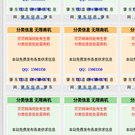
TEL：15945066378
TEL：15945066378
T
肇东信息港,肇东信息
肇东信息港,肇东信息
肇东
网,肇东信息,肇东
网,肇东信息,肇东
网
zhaodongshi.com
zhaodongshi.com
365,肇东365信息
365,肇东365信息
36
分类信息 无限商机
分类信息 无限商机
分
港|www.zhaodongshi.com
港|www.zhaodongshi.com
港|ww
茫茫网海何处有生意
茫茫网海何处有生意
茫
分类信息处处是商机
分类信息处处是商机
分
本站免费发布各类供求信息
本站免费发布各类供求信息
本站
QQ：15903350
QQ：15903350
TEL：15945066378
TEL：15945066378
T
肇东信息港,肇东信息
肇东信息港,肇东信息
肇东
网,肇东信息,肇东
网,肇东信息,肇东
网
zhaodongshi.com
zhaodongshi.com
365,肇东365信息
365,肇东365信息
36
分类信息 无限商机
分类信息 无限商机
分
港|www.zhaodongshi.com
港|www.zhaodongshi.com
港|ww
茫茫网海何处有生意
茫茫网海何处有生意
茫
分类信息处处是商机
分类信息处处是商机
分
本站免费发布各类供求信息
本站免费发布各类供求信息
本站