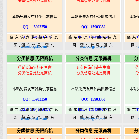
分类信息处处是商机
分类信息处处是商机
分
本站免费发布各类供求信息
本站免费发布各类供求信息
本站
QQ：15903350
QQ：15903350
TEL：15945066378
TEL：15945066378
T
肇东信息港,肇东信息
肇东信息港,肇东信息
肇东
网,肇东信息,肇东
网,肇东信息,肇东
网
zhaodongshi.com
zhaodongshi.com
365,肇东365信息
365,肇东365信息
36
分类信息 无限商机
分类信息 无限商机
分
港|www.zhaodongshi.com
港|www.zhaodongshi.com
港|ww
茫茫网海何处有生意
茫茫网海何处有生意
茫
分类信息处处是商机
分类信息处处是商机
分
本站免费发布各类供求信息
本站免费发布各类供求信息
本站
QQ：15903350
QQ：15903350
TEL：15945066378
TEL：15945066378
T
肇东信息港,肇东信息
肇东信息港,肇东信息
肇东
网,肇东信息,肇东
网,肇东信息,肇东
网
zhaodongshi.com
zhaodongshi.com
365,肇东365信息
365,肇东365信息
36
分类信息 无限商机
分类信息 无限商机
分
港|www.zhaodongshi.com
港|www.zhaodongshi.com
港|ww