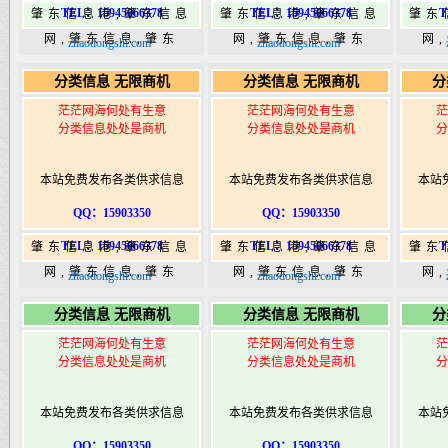
TEL：15945066378
TEL：15945066378
T
肇东信息港,肇东信息
肇东信息港,肇东信息
肇东
网,肇东信息,肇东
网,肇东信息,肇东
网
zhaodongshi.com
zhaodongshi.com
365,肇东365信息
365,肇东365信息
36
分类信息 无限商机
分类信息 无限商机
分
港|www.zhaodongshi.com
港|www.zhaodongshi.com
港|ww
茫茫网海何处有生意
茫茫网海何处有生意
茫
分类信息处处是商机
分类信息处处是商机
分
本站免费发布各类供求信息
本站免费发布各类供求信息
本站
QQ：15903350
QQ：15903350
TEL：15945066378
TEL：15945066378
T
肇东信息港,肇东信息
肇东信息港,肇东信息
肇东
网,肇东信息,肇东
网,肇东信息,肇东
网
zhaodongshi.com
zhaodongshi.com
365,肇东365信息
365,肇东365信息
36
分类信息 无限商机
分类信息 无限商机
分
港|www.zhaodongshi.com
港|www.zhaodongshi.com
港|ww
茫茫网海何处有生意
茫茫网海何处有生意
茫
分类信息处处是商机
分类信息处处是商机
分
本站免费发布各类供求信息
本站免费发布各类供求信息
本站
QQ：15903350
QQ：15903350