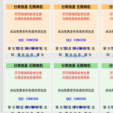
365,肇东365信息
365,肇东365信息
36
分类信息 无限商机
分类信息 无限商机
分
港|www.zhaodongshi.com
港|www.zhaodongshi.com
港|ww
茫茫网海何处有生意
茫茫网海何处有生意
茫
分类信息处处是商机
分类信息处处是商机
分
本站免费发布各类供求信息
本站免费发布各类供求信息
本站
QQ：15903350
QQ：15903350
TEL：15945066378
TEL：15945066378
T
肇东信息港,肇东信息
肇东信息港,肇东信息
肇东
网,肇东信息,肇东
网,肇东信息,肇东
网
zhaodongshi.com
zhaodongshi.com
365,肇东365信息
365,肇东365信息
36
分类信息 无限商机
分类信息 无限商机
分
港|www.zhaodongshi.com
港|www.zhaodongshi.com
港|ww
茫茫网海何处有生意
茫茫网海何处有生意
茫
分类信息处处是商机
分类信息处处是商机
分
本站免费发布各类供求信息
本站免费发布各类供求信息
本站
QQ：15903350
QQ：15903350
TEL：15945066378
TEL：15945066378
T
肇东信息港,肇东信息
肇东信息港,肇东信息
肇东