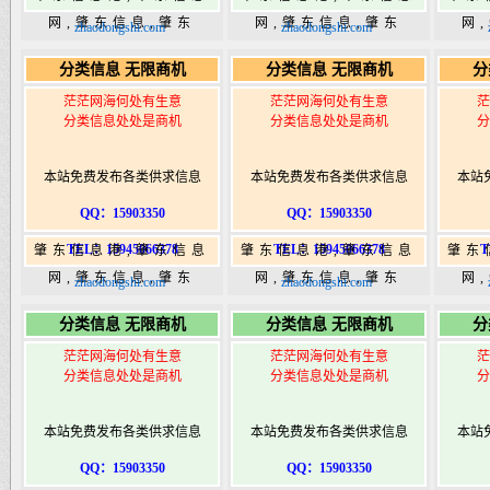
网,肇东信息,肇东
网,肇东信息,肇东
网
zhaodongshi.com
zhaodongshi.com
365,肇东365信息
365,肇东365信息
36
分类信息 无限商机
分类信息 无限商机
分
港|www.zhaodongshi.com
港|www.zhaodongshi.com
港|ww
茫茫网海何处有生意
茫茫网海何处有生意
茫
分类信息处处是商机
分类信息处处是商机
分
本站免费发布各类供求信息
本站免费发布各类供求信息
本站
QQ：15903350
QQ：15903350
TEL：15945066378
TEL：15945066378
T
肇东信息港,肇东信息
肇东信息港,肇东信息
肇东
网,肇东信息,肇东
网,肇东信息,肇东
网
zhaodongshi.com
zhaodongshi.com
365,肇东365信息
365,肇东365信息
36
分类信息 无限商机
分类信息 无限商机
分
港|www.zhaodongshi.com
港|www.zhaodongshi.com
港|ww
茫茫网海何处有生意
茫茫网海何处有生意
茫
分类信息处处是商机
分类信息处处是商机
分
本站免费发布各类供求信息
本站免费发布各类供求信息
本站
QQ：15903350
QQ：15903350