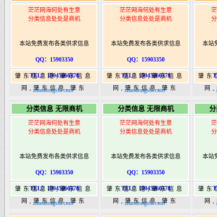
茫茫网海何处有生意
茫茫网海何处有生意
茫
分类信息处处是商机
分类信息处处是商机
分
本站免费发布各类供求信息
本站免费发布各类供求信息
本站
QQ：15903350
QQ：15903350
TEL：15945066378
TEL：15945066378
T
肇东信息港,肇东信息
肇东信息港,肇东信息
肇东
网,肇东信息,肇东
网,肇东信息,肇东
网
zhaodongshi.com
zhaodongshi.com
365,肇东365信息
365,肇东365信息
36
分类信息 无限商机
分类信息 无限商机
分
港|www.zhaodongshi.com
港|www.zhaodongshi.com
港|ww
茫茫网海何处有生意
茫茫网海何处有生意
茫
分类信息处处是商机
分类信息处处是商机
分
本站免费发布各类供求信息
本站免费发布各类供求信息
本站
QQ：15903350
QQ：15903350
TEL：15945066378
TEL：15945066378
T
肇东信息港,肇东信息
肇东信息港,肇东信息
肇东
网,肇东信息,肇东
网,肇东信息,肇东
网
zhaodongshi.com
zhaodongshi.com
365,肇东365信息
365,肇东365信息
36