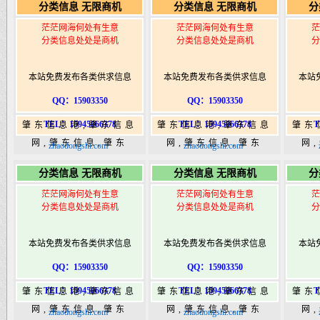
分类信息 无限商机
分类信息 无限商机
分
港|www.zhaodongshi.com
港|www.zhaodongshi.com
港|ww
茫茫网海何处有生意
茫茫网海何处有生意
茫
分类信息处处是商机
分类信息处处是商机
分
本站免费发布各类供求信息
本站免费发布各类供求信息
本站
QQ：15903350
QQ：15903350
TEL：15945066378
TEL：15945066378
T
肇东信息港,肇东信息
肇东信息港,肇东信息
肇东
网,肇东信息,肇东
网,肇东信息,肇东
网
zhaodongshi.com
zhaodongshi.com
365,肇东365信息
365,肇东365信息
36
分类信息 无限商机
分类信息 无限商机
分
港|www.zhaodongshi.com
港|www.zhaodongshi.com
港|ww
茫茫网海何处有生意
茫茫网海何处有生意
茫
分类信息处处是商机
分类信息处处是商机
分
本站免费发布各类供求信息
本站免费发布各类供求信息
本站
QQ：15903350
QQ：15903350
TEL：15945066378
TEL：15945066378
T
肇东信息港,肇东信息
肇东信息港,肇东信息
肇东
网,肇东信息,肇东
网,肇东信息,肇东
网
zhaodongshi.com
zhaodongshi.com