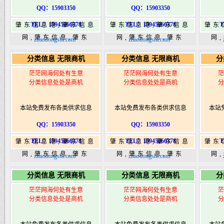
QQ：15903350
QQ：15903350
TEL：15945066378
TEL：15945066378
T
肇东信息港,肇东信息
肇东信息港,肇东信息
肇东
网,肇东信息,肇东
网,肇东信息,肇东
网
zhaodongshi.com
zhaodongshi.com
365,肇东365信息
365,肇东365信息
36
分类信息 无限商机
分类信息 无限商机
分
港|www.zhaodongshi.com
港|www.zhaodongshi.com
港|ww
茫茫网海何处有生意
茫茫网海何处有生意
茫
分类信息处处是商机
分类信息处处是商机
分
本站免费发布各类供求信息
本站免费发布各类供求信息
本站
QQ：15903350
QQ：15903350
TEL：15945066378
TEL：15945066378
T
肇东信息港,肇东信息
肇东信息港,肇东信息
肇东
网,肇东信息,肇东
网,肇东信息,肇东
网
zhaodongshi.com
zhaodongshi.com
365,肇东365信息
365,肇东365信息
36
分类信息 无限商机
分类信息 无限商机
分
港|www.zhaodongshi.com
港|www.zhaodongshi.com
港|ww
茫茫网海何处有生意
茫茫网海何处有生意
茫
分类信息处处是商机
分类信息处处是商机
分