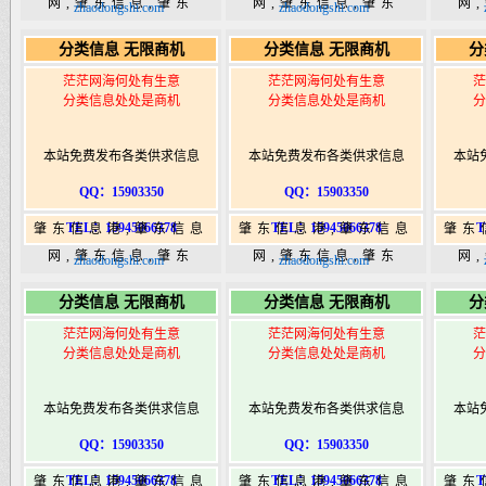
网,肇东信息,肇东
网,肇东信息,肇东
网
zhaodongshi.com
zhaodongshi.com
365,肇东365信息
365,肇东365信息
36
分类信息 无限商机
分类信息 无限商机
分
港|www.zhaodongshi.com
港|www.zhaodongshi.com
港|ww
茫茫网海何处有生意
茫茫网海何处有生意
茫
分类信息处处是商机
分类信息处处是商机
分
本站免费发布各类供求信息
本站免费发布各类供求信息
本站
QQ：15903350
QQ：15903350
TEL：15945066378
TEL：15945066378
T
肇东信息港,肇东信息
肇东信息港,肇东信息
肇东
网,肇东信息,肇东
网,肇东信息,肇东
网
zhaodongshi.com
zhaodongshi.com
365,肇东365信息
365,肇东365信息
36
分类信息 无限商机
分类信息 无限商机
分
港|www.zhaodongshi.com
港|www.zhaodongshi.com
港|ww
茫茫网海何处有生意
茫茫网海何处有生意
茫
分类信息处处是商机
分类信息处处是商机
分
本站免费发布各类供求信息
本站免费发布各类供求信息
本站
QQ：15903350
QQ：15903350
TEL：15945066378
TEL：15945066378
T
肇东信息港,肇东信息
肇东信息港,肇东信息
肇东