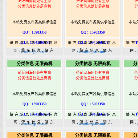
茫茫网海何处有生意
茫茫网海何处有生意
茫
分类信息处处是商机
分类信息处处是商机
分
本站免费发布各类供求信息
本站免费发布各类供求信息
本站
QQ：15903350
QQ：15903350
TEL：15945066378
TEL：15945066378
T
肇东信息港,肇东信息
肇东信息港,肇东信息
肇东
网,肇东信息,肇东
网,肇东信息,肇东
网
zhaodongshi.com
zhaodongshi.com
365,肇东365信息
365,肇东365信息
36
分类信息 无限商机
分类信息 无限商机
分
港|www.zhaodongshi.com
港|www.zhaodongshi.com
港|ww
茫茫网海何处有生意
茫茫网海何处有生意
茫
分类信息处处是商机
分类信息处处是商机
分
本站免费发布各类供求信息
本站免费发布各类供求信息
本站
QQ：15903350
QQ：15903350
TEL：15945066378
TEL：15945066378
T
肇东信息港,肇东信息
肇东信息港,肇东信息
肇东
网,肇东信息,肇东
网,肇东信息,肇东
网
zhaodongshi.com
zhaodongshi.com
365,肇东365信息
365,肇东365信息
36
分类信息 无限商机
分类信息 无限商机
分
港|www.zhaodongshi.com
港|www.zhaodongshi.com
港|ww