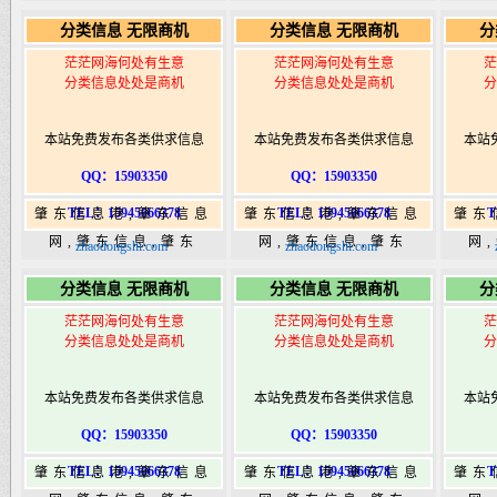
365,肇东365信息
365,肇东365信息
36
分类信息 无限商机
分类信息 无限商机
分
港|www.zhaodongshi.com
港|www.zhaodongshi.com
港|ww
茫茫网海何处有生意
茫茫网海何处有生意
茫
分类信息处处是商机
分类信息处处是商机
分
本站免费发布各类供求信息
本站免费发布各类供求信息
本站
QQ：15903350
QQ：15903350
TEL：15945066378
TEL：15945066378
T
肇东信息港,肇东信息
肇东信息港,肇东信息
肇东
网,肇东信息,肇东
网,肇东信息,肇东
网
zhaodongshi.com
zhaodongshi.com
365,肇东365信息
365,肇东365信息
36
分类信息 无限商机
分类信息 无限商机
分
港|www.zhaodongshi.com
港|www.zhaodongshi.com
港|ww
茫茫网海何处有生意
茫茫网海何处有生意
茫
分类信息处处是商机
分类信息处处是商机
分
本站免费发布各类供求信息
本站免费发布各类供求信息
本站
QQ：15903350
QQ：15903350
TEL：15945066378
TEL：15945066378
T
肇东信息港,肇东信息
肇东信息港,肇东信息
肇东