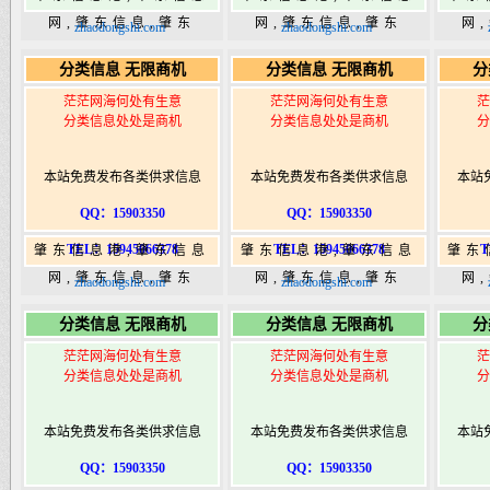
网,肇东信息,肇东
网,肇东信息,肇东
网
zhaodongshi.com
zhaodongshi.com
365,肇东365信息
365,肇东365信息
36
分类信息 无限商机
分类信息 无限商机
分
港|www.zhaodongshi.com
港|www.zhaodongshi.com
港|ww
茫茫网海何处有生意
茫茫网海何处有生意
茫
分类信息处处是商机
分类信息处处是商机
分
本站免费发布各类供求信息
本站免费发布各类供求信息
本站
QQ：15903350
QQ：15903350
TEL：15945066378
TEL：15945066378
T
肇东信息港,肇东信息
肇东信息港,肇东信息
肇东
网,肇东信息,肇东
网,肇东信息,肇东
网
zhaodongshi.com
zhaodongshi.com
365,肇东365信息
365,肇东365信息
36
分类信息 无限商机
分类信息 无限商机
分
港|www.zhaodongshi.com
港|www.zhaodongshi.com
港|ww
茫茫网海何处有生意
茫茫网海何处有生意
茫
分类信息处处是商机
分类信息处处是商机
分
本站免费发布各类供求信息
本站免费发布各类供求信息
本站
QQ：15903350
QQ：15903350