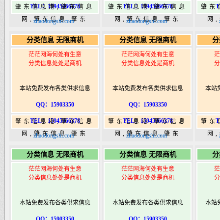
TEL：15945066378
TEL：15945066378
T
肇东信息港,肇东信息
肇东信息港,肇东信息
肇东
网,肇东信息,肇东
网,肇东信息,肇东
网
zhaodongshi.com
zhaodongshi.com
365,肇东365信息
365,肇东365信息
36
分类信息 无限商机
分类信息 无限商机
分
港|www.zhaodongshi.com
港|www.zhaodongshi.com
港|ww
茫茫网海何处有生意
茫茫网海何处有生意
茫
分类信息处处是商机
分类信息处处是商机
分
本站免费发布各类供求信息
本站免费发布各类供求信息
本站
QQ：15903350
QQ：15903350
TEL：15945066378
TEL：15945066378
T
肇东信息港,肇东信息
肇东信息港,肇东信息
肇东
网,肇东信息,肇东
网,肇东信息,肇东
网
zhaodongshi.com
zhaodongshi.com
365,肇东365信息
365,肇东365信息
36
分类信息 无限商机
分类信息 无限商机
分
港|www.zhaodongshi.com
港|www.zhaodongshi.com
港|ww
茫茫网海何处有生意
茫茫网海何处有生意
茫
分类信息处处是商机
分类信息处处是商机
分
本站免费发布各类供求信息
本站免费发布各类供求信息
本站
QQ：15903350
QQ：15903350