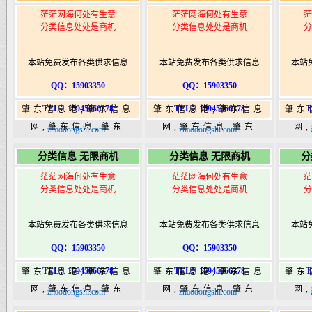
茫茫网海何处有生意
茫茫网海何处有生意
茫
分类信息处处是商机
分类信息处处是商机
分
本站免费发布各类供求信息
本站免费发布各类供求信息
本站
QQ：15903350
QQ：15903350
TEL：15945066378
TEL：15945066378
T
肇东信息港,肇东信息
肇东信息港,肇东信息
肇东
网,肇东信息,肇东
网,肇东信息,肇东
网
zhaodongshi.com
zhaodongshi.com
365,肇东365信息
365,肇东365信息
36
分类信息 无限商机
分类信息 无限商机
分
港|www.zhaodongshi.com
港|www.zhaodongshi.com
港|ww
茫茫网海何处有生意
茫茫网海何处有生意
茫
分类信息处处是商机
分类信息处处是商机
分
本站免费发布各类供求信息
本站免费发布各类供求信息
本站
QQ：15903350
QQ：15903350
TEL：15945066378
TEL：15945066378
T
肇东信息港,肇东信息
肇东信息港,肇东信息
肇东
网,肇东信息,肇东
网,肇东信息,肇东
网
zhaodongshi.com
zhaodongshi.com
365,肇东365信息
365,肇东365信息
36