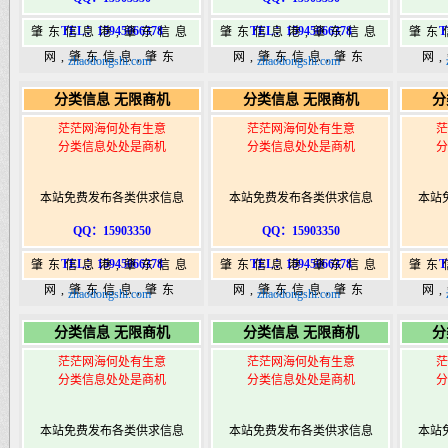
TEL：15945066378
TEL：15945066378
T
肇东信息港,肇东信息
肇东信息港,肇东信息
肇东
网,肇东信息,肇东
网,肇东信息,肇东
网
zhaodongshi.com
zhaodongshi.com
365,肇东365信息
365,肇东365信息
36
分类信息 无限商机
分类信息 无限商机
分
港|www.zhaodongshi.com
港|www.zhaodongshi.com
港|ww
茫茫网海何处有生意
茫茫网海何处有生意
茫
分类信息处处是商机
分类信息处处是商机
分
本站免费发布各类供求信息
本站免费发布各类供求信息
本站
QQ：15903350
QQ：15903350
TEL：15945066378
TEL：15945066378
T
肇东信息港,肇东信息
肇东信息港,肇东信息
肇东
网,肇东信息,肇东
网,肇东信息,肇东
网
zhaodongshi.com
zhaodongshi.com
365,肇东365信息
365,肇东365信息
36
分类信息 无限商机
分类信息 无限商机
分
港|www.zhaodongshi.com
港|www.zhaodongshi.com
港|ww
茫茫网海何处有生意
茫茫网海何处有生意
茫
分类信息处处是商机
分类信息处处是商机
分
本站免费发布各类供求信息
本站免费发布各类供求信息
本站