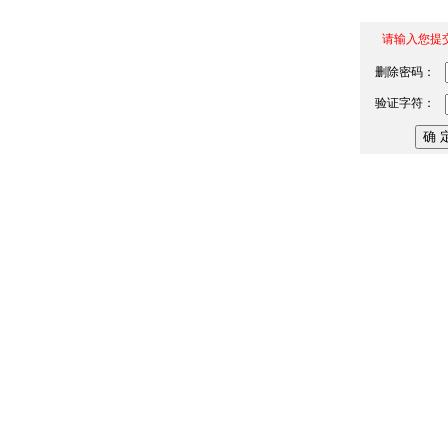
请输入您提
删除密码：
验证字符：